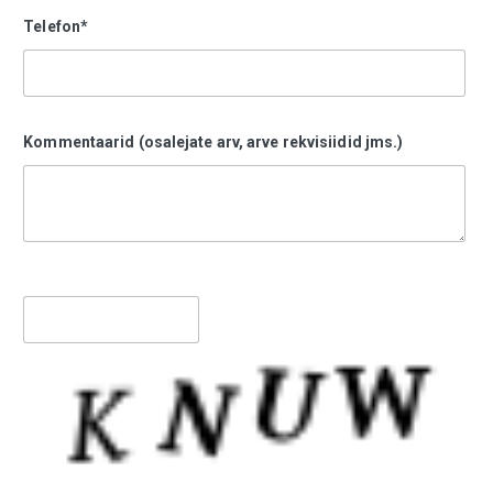
Telefon*
Kommentaarid (osalejate arv, arve rekvisiidid jms.)